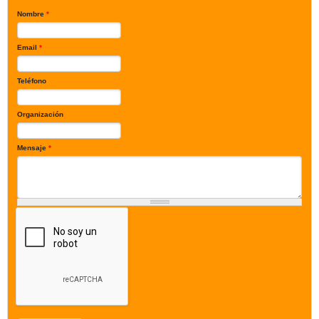
Nombre
*
Email
*
Teléfono
Organización
Mensaje
*