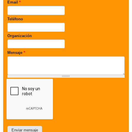
Email
*
Teléfono
Organización
Mensaje
*