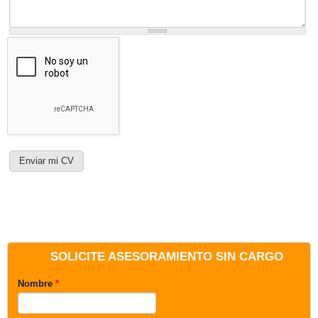
SOLICITE ASESORAMIENTO SIN CARGO
Nombre
*